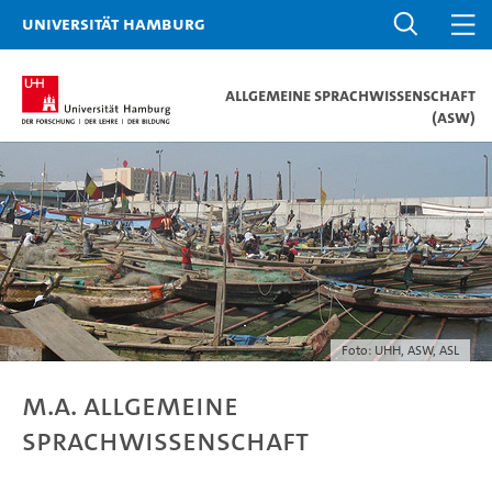
Universität Hamburg
Allgemeine Sprachwissenschaft
(ASW)
Foto: UHH, ASW, ASL
M.A. Allgemeine
Sprachwissenschaft