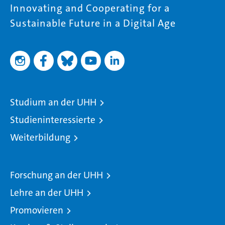
Innovating and Cooperating for a
Sustainable Future in a Digital Age
Studium an der UHH
Studieninteressierte
Weiterbildung
Forschung an der UHH
Lehre an der UHH
Promovieren