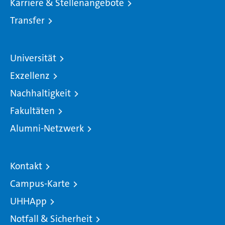
Karriere & Stellenangebote
Transfer
Universität
Exzellenz
Nachhaltigkeit
Fakultäten
Alumni-Netzwerk
Kontakt
Campus-Karte
UHHApp
Notfall & Sicherheit