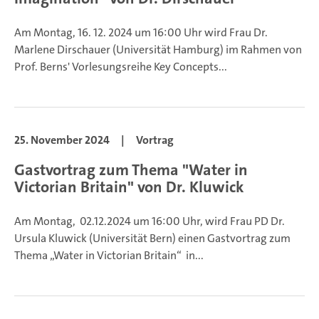
Am Montag, 16. 12. 2024 um 16:00 Uhr wird Frau Dr.
Marlene Dirschauer (Universität Hamburg) im Rahmen von
Prof. Berns' Vorlesungsreihe Key Concepts...
25. November 2024
|
Vortrag
Gastvortrag zum Thema "Water in
Victorian Britain" von Dr. Kluwick
Am Montag, 02.12.2024 um 16:00 Uhr, wird Frau PD Dr.
Ursula Kluwick (Universität Bern) einen Gastvortrag zum
Thema „Water in Victorian Britain“ in...