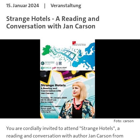
15. Januar 2024
|
Veranstaltung
Strange Hotels - A Reading and
Conversation with Jan Carson
Foto: carson
You are cordially invited to attend "Strange Hotels", a
reading and conversation with author Jan Carson from