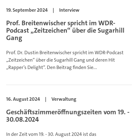
19. September 2024
|
Interview
Prof. Breitenwischer spricht im WDR-
Podcast „Zeitzeichen“ über die Sugarhill
Gang
Prof. Dr. Dustin Breitenwischer spricht im WDR-Podcast
„Zeitzeichen“ über die Sugarhill Gang und deren Hit
„Rapper’s Delight“. Den Beitrag finden Sie...
16. August 2024
|
Verwaltung
Geschäftszimmeröffnungszeiten vom 19. -
30.08.2024
In der Zeit vom 19. - 30. August 2024 ist das