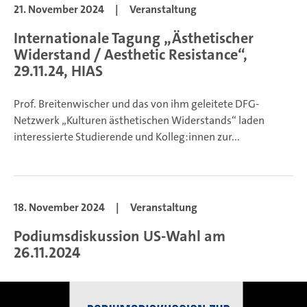
21. November 2024
|
Veranstaltung
Internationale Tagung „Ästhetischer
Widerstand / Aesthetic Resistance“,
29.11.24, HIAS
Prof. Breitenwischer und das von ihm geleitete DFG-
Netzwerk „Kulturen ästhetischen Widerstands“ laden
interessierte Studierende und Kolleg:innen zur...
18. November 2024
|
Veranstaltung
Podiumsdiskussion US-Wahl am
26.11.2024