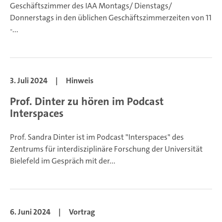
Geschäftszimmer des IAA Montags/ Dienstags/
Donnerstags in den üblichen Geschäftszimmerzeiten von 11
-...
3. Juli 2024
|
Hinweis
Prof. Dinter zu hören im Podcast
Interspaces
Prof. Sandra Dinter ist im Podcast "Interspaces" des
Zentrums für interdisziplinäre Forschung der Universität
Bielefeld im Gespräch mit der...
6. Juni 2024
|
Vortrag