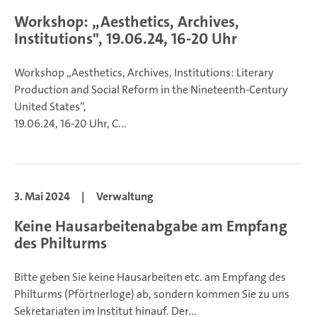
Workshop: „Aesthetics, Archives,
Institutions", 19.06.24, 16-20 Uhr
Workshop „Aesthetics, Archives, Institutions: Literary
Production and Social Reform in the Nineteenth-Century
United States“,
19.06.24, 16-20 Uhr, C...
3. Mai 2024
|
Verwaltung
Keine Hausarbeitenabgabe am Empfang
des Philturms
Bitte geben Sie keine Hausarbeiten etc. am Empfang des
Philturms (Pförtnerloge) ab, sondern kommen Sie zu uns
Sekretariaten im Institut hinauf. Der...