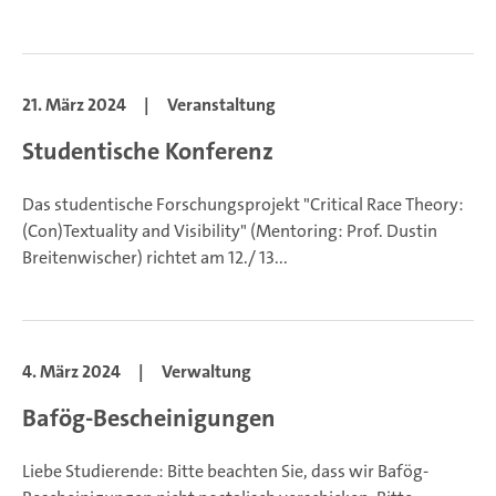
21. März 2024
|
Veranstaltung
Studentische Konferenz
Das studentische Forschungsprojekt "Critical Race Theory:
(Con)Textuality and Visibility" (Mentoring: Prof. Dustin
Breitenwischer) richtet am 12./ 13...
4. März 2024
|
Verwaltung
Bafög-Bescheinigungen
Liebe Studierende: Bitte beachten Sie, dass wir Bafög-