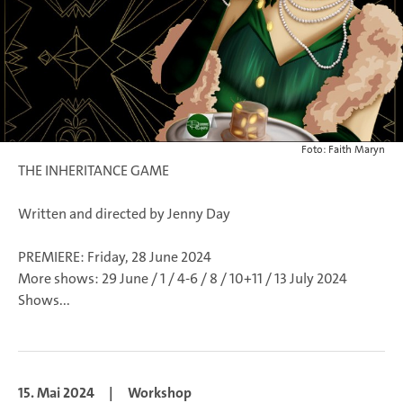
Foto: Faith Maryn
THE INHERITANCE GAME
Written and directed by Jenny Day
PREMIERE: Friday, 28 June 2024
More shows: 29 June / 1 / 4-6 / 8 / 10+11 / 13 July 2024
Shows...
15. Mai 2024
|
Workshop