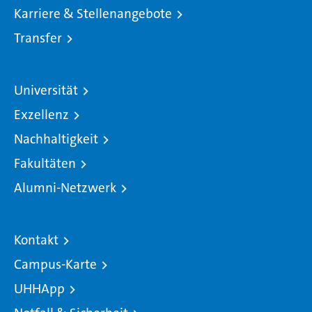
Karriere & Stellenangebote
Transfer
Universität
Exzellenz
Nachhaltigkeit
Fakultäten
Alumni-Netzwerk
Kontakt
Campus-Karte
UHHApp