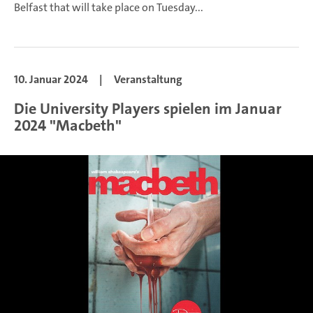
Belfast that will take place on Tuesday...
10. Januar 2024
|
Veranstaltung
Die University Players spielen im Januar
2024 "Macbeth"