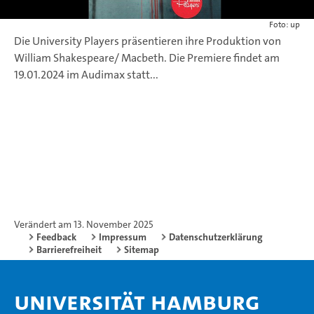
Foto: up
Die University Players präsentieren ihre Produktion von
William Shakespeare/ Macbeth.
Die Premiere findet am
19.01.2024 im Audimax statt...
Verändert am 13. November 2025
Feedback
Impressum
Datenschutzerklärung
Barrierefreiheit
Sitemap
Universität Hamburg