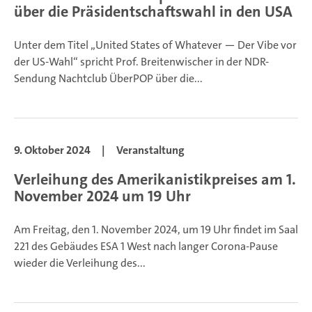
über die Präsidentschaftswahl in den USA
Unter dem Titel „United States of Whatever — Der Vibe vor
der US-Wahl“ spricht Prof. Breitenwischer in der NDR-
Sendung Nachtclub ÜberPOP über die...
9. Oktober 2024
|
Veranstaltung
Verleihung des Amerikanistikpreises am 1.
November 2024 um 19 Uhr
Am Freitag, den 1. November 2024, um 19 Uhr findet im Saal
221 des Gebäudes ESA 1 West nach langer Corona-Pause
wieder die Verleihung des...