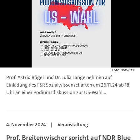
Foto: sozwiss
Prof. Astrid Böger und Dr. Julia Lange nehmen auf
Einladung des FSR Sozialwissenschaften am 26.11.24 ab 18
Uhr an einer Podiumsdiskussion zur US-Wahl...
4. November 2024
|
Veranstaltung
Prof. Breitenwischer spricht auf NDR Blue