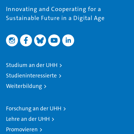
Innovating and Cooperating for a
Sustainable Future in a Digital Age
Studium an der UHH
Studieninteressierte
Weiterbildung
Forschung an der UHH
Lehre an der UHH
Promovieren