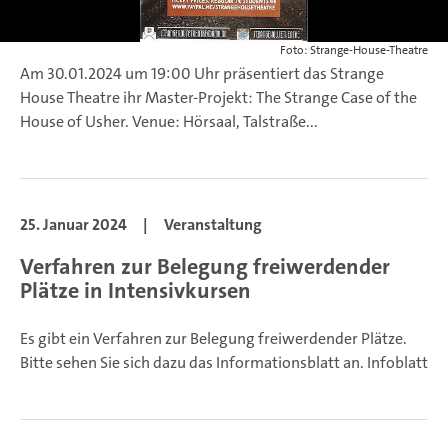
Foto: Strange-House-Theatre
Am 30.01.2024 um 19:00 Uhr präsentiert das Strange
House Theatre ihr Master-Projekt: The Strange Case of the
House of Usher. Venue: Hörsaal, Talstraße...
25. Januar 2024
|
Veranstaltung
Verfahren zur Belegung freiwerdender
Plätze in Intensivkursen
Es gibt ein Verfahren zur Belegung freiwerdender Plätze.
Bitte sehen Sie sich dazu das Informationsblatt an. Infoblatt