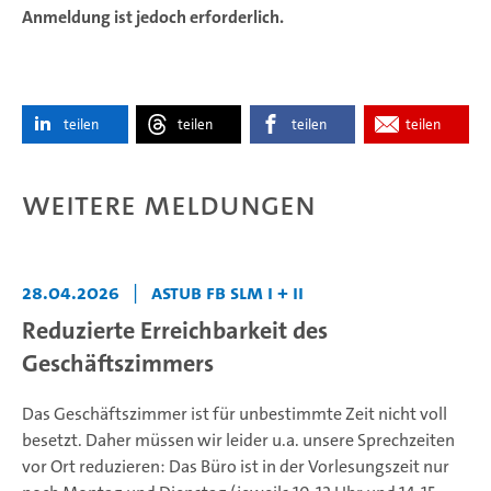
Anmeldung ist jedoch erforderlich.
teilen
teilen
teilen
teilen
Weitere Meldungen
28.04.2026
|
AStuB FB SLM I + II
Reduzierte Erreichbarkeit des
Geschäftszimmers
Das Geschäftszimmer ist für unbestimmte Zeit nicht voll
besetzt. Daher müssen wir leider u.a. unsere Sprechzeiten
vor Ort reduzieren: Das Büro ist in der Vorlesungszeit nur