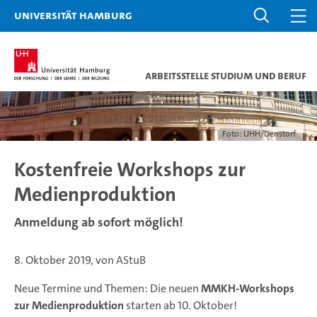
Universität Hamburg
Arbeitsstelle Studium und Beruf
Foto: UHH/Denstorf
Kostenfreie Workshops zur
Medienproduktion
Anmeldung ab sofort möglich!
8. Oktober 2019, von AStuB
Neue Termine und Themen: Die neuen
MMKH-Workshops
zur Medienproduktion
starten ab 10. Oktober!