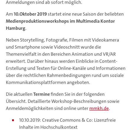
Anmeldungen sind ab sofort möglich.
Am
10.Oktober 2019
startet eine neue Saison der beliebten
Medienproduktionsworkshops im Multimedia Kontor
Hamburg
.
Neben Storytelling, Fotografie, Filmen mit Videokamera
und Smartphone sowie Videoschnitt wurde die
Themenvielfalt in den Bereichen Animation und VR/AR
erweitert. Darüber hinaus werden Einblicke in Content-
Erstellung und Texten für Online-Kanäle und Informationen
über die rechtlichen Rahmenbedingungen rund um soziale
Kommunikationsplattformen angeboten.
Die aktuellen
Termine
finden Sie in der folgenden
Übersicht. Detaillierte Workshop-Beschreibungen sowie
Anmeldemöglichkeiten sind online unter
mmkh.de
.
10.10.2019: Creative Commons & Co: Lizenzfreie
Inhalte im Hochschulkontext