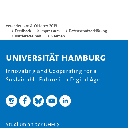
Verändert am 8. Oktober 2019
Feedback
Impressum
Datenschutzerklärung
Barrierefreiheit
Sitemap
Universität Hamburg
Innovating and Cooperating for a
Sustainable Future in a Digital Age
Studium an der UHH