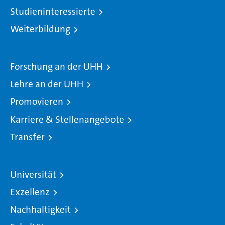
Studieninteressierte
Weiterbildung
Forschung an der UHH
Lehre an der UHH
Promovieren
Karriere & Stellenangebote
Transfer
Universität
Exzellenz
Nachhaltigkeit