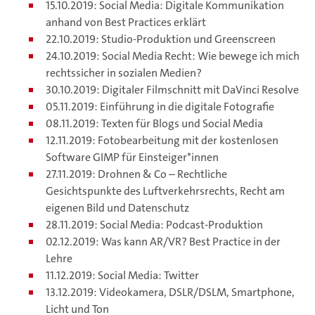
15.10.2019: Social Media: Digitale Kommunikation
anhand von Best Practices erklärt
22.10.2019: Studio-Produktion und Greenscreen
24.10.2019: Social Media Recht: Wie bewege ich mich
rechtssicher in sozialen Medien?
30.10.2019: Digitaler Filmschnitt mit DaVinci Resolve
05.11.2019: Einführung in die digitale Fotografie
08.11.2019: Texten für Blogs und Social Media
12.11.2019: Fotobearbeitung mit der kostenlosen
Software GIMP für Einsteiger*innen
27.11.2019: Drohnen & Co – Rechtliche
Gesichtspunkte des Luftverkehrsrechts, Recht am
eigenen Bild und Datenschutz
28.11.2019: Social Media: Podcast-Produktion
02.12.2019: Was kann AR/VR? Best Practice in der
Lehre
11.12.2019: Social Media: Twitter
13.12.2019: Videokamera, DSLR/DSLM, Smartphone,
Licht und Ton