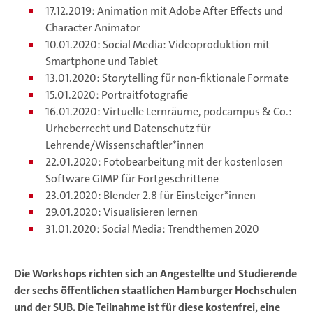
17.12.2019: Animation mit Adobe After Effects und
Character Animator
10.01.2020: Social Media: Videoproduktion mit
Smartphone und Tablet
13.01.2020: Storytelling für non-fiktionale Formate
15.01.2020: Portraitfotografie
16.01.2020: Virtuelle Lernräume, podcampus & Co.:
Urheberrecht und Datenschutz für
Lehrende/Wissenschaftler*innen
22.01.2020: Fotobearbeitung mit der kostenlosen
Software GIMP für Fortgeschrittene
23.01.2020: Blender 2.8 für Einsteiger*innen
29.01.2020: Visualisieren lernen
31.01.2020: Social Media: Trendthemen 2020
Die Workshops richten sich an Angestellte und Studierende
der sechs öffentlichen staatlichen Hamburger Hochschulen
und der SUB. Die Teilnahme ist für diese kostenfrei, eine