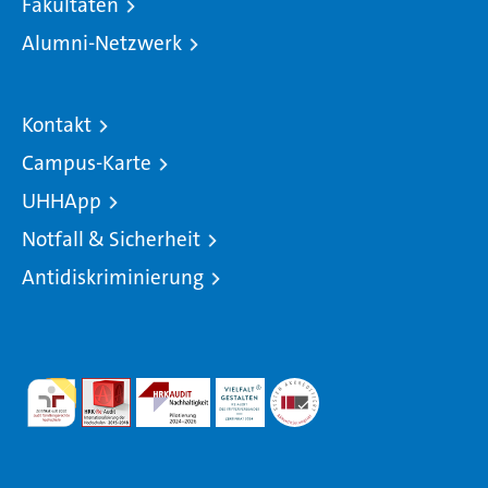
Fakultäten
Alumni-Netzwerk
Kontakt
Campus-Karte
UHHApp
Notfall & Sicherheit
Antidiskriminierung