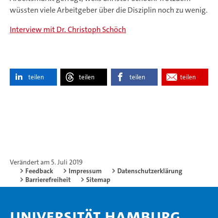
wüssten viele Arbeitgeber über die Disziplin noch zu wenig.
Interview mit Dr. Christoph Schöch
teilen
teilen
teilen
teilen
Verändert am 5. Juli 2019
Feedback
Impressum
Datenschutzerklärung
Barrierefreiheit
Sitemap
Universität Hamburg