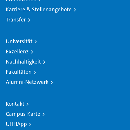
Karriere & Stellenangebote
Transfer
Universität
Exzellenz
Nachhaltigkeit
Fakultäten
Alumni-Netzwerk
Kontakt
Campus-Karte
UHHApp