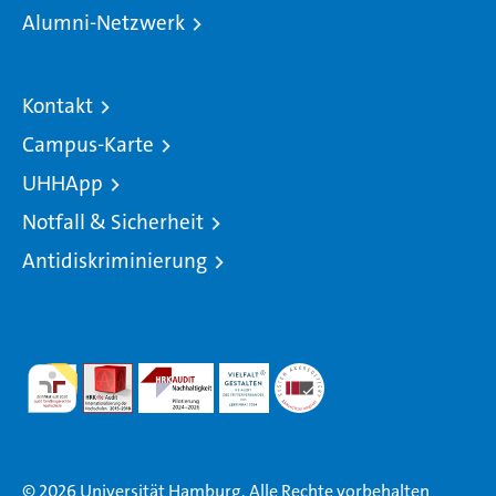
Alumni-Netzwerk
Kontakt
Campus-Karte
UHHApp
Notfall & Sicherheit
Antidiskriminierung
© 2026 Universität Hamburg. Alle Rechte vorbehalten