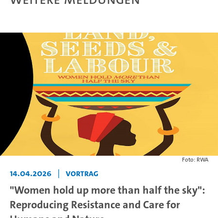
Foto: RWA
14.04.2026
|
Vortrag
"Women hold up more than half the sky":
Reproducing Resistance and Care for