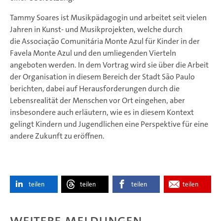
Tammy Soares ist Musikpädagogin und arbeitet seit vielen
Jahren in Kunst- und Musikprojekten, welche durch
die Associação Comunitária Monte Azul für Kinder in der
Favela Monte Azul und den umliegenden Vierteln
angeboten werden. In dem Vortrag wird sie über die Arbeit
der Organisation in diesem Bereich der Stadt São Paulo
berichten, dabei auf Herausforderungen durch die
Lebensrealität der Menschen vor Ort eingehen, aber
insbesondere auch erläutern, wie es in diesem Kontext
gelingt Kindern und Jugendlichen eine Perspektive für eine
andere Zukunft zu eröffnen.
teilen
teilen
teilen
teilen
Weitere Meldungen