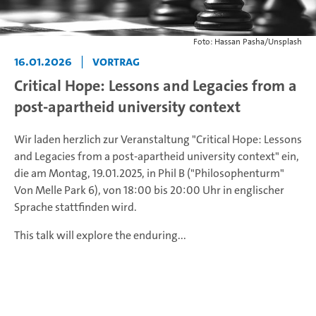
Foto: Hassan Pasha/Unsplash
16.01.2026
|
Vortrag
Critical Hope: Lessons and Legacies from a
post-apartheid university context
Wir laden herzlich zur Veranstaltung "Critical Hope: Lessons
and Legacies from a post-apartheid university context" ein,
die am Montag, 19.01.2025, in Phil B ("Philosophenturm"
Von Melle Park 6), von 18:00 bis 20:00 Uhr in englischer
Sprache stattfinden wird.
This talk will explore the enduring...