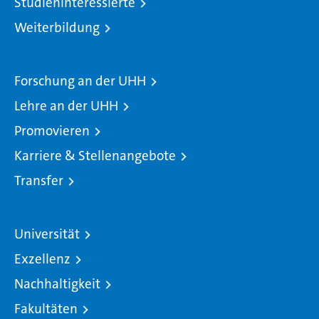
Studieninteressierte
Weiterbildung
Forschung an der UHH
Lehre an der UHH
Promovieren
Karriere & Stellenangebote
Transfer
Universität
Exzellenz
Nachhaltigkeit
Fakultäten