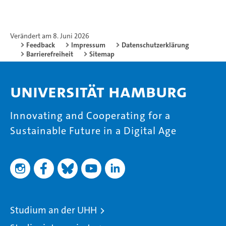
Verändert am 8. Juni 2026
Feedback
Impressum
Datenschutzerklärung
Barrierefreiheit
Sitemap
Universität Hamburg
Innovating and Cooperating for a
Sustainable Future in a Digital Age
Studium an der UHH