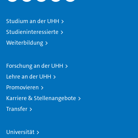
Studium an der UHH
Studieninteressierte
Weiterbildung
Forschung an der UHH
Lehre an der UHH
Promovieren
Karriere & Stellenangebote
Transfer
Universität