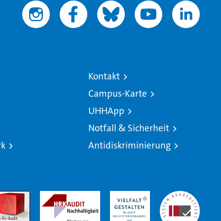
Kontakt
Campus-Karte
UHHApp
Notfall & Sicherheit
rk
Antidiskriminierung