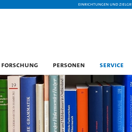
Einrichtungen und Zielg
FORSCHUNG
PERSONEN
SERVICE