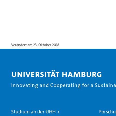
Verändert am 23. Oktober 2018
Universität Hamburg
Innovating and Cooperating for a Sustainab
Studium an der UHH
Forschu