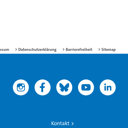
essum
Datenschutzerklärung
Barrierefreiheit
Sitemap
Kontakt