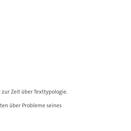
zur Zeit über Texttypologie.
iften über Probleme seines