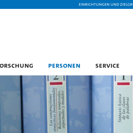
Einrichtungen und Zielg
FORSCHUNG
PERSONEN
SERVICE