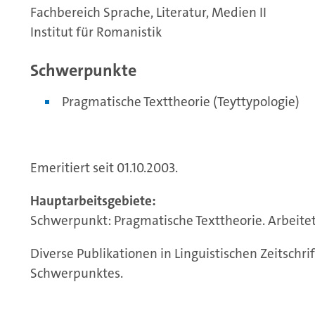
Fachbereich Sprache, Literatur, Medien II
Institut für Romanistik
Schwerpunkte
Pragmatische Texttheorie (Teyttypologie)
Emeritiert seit 01.10.2003.
Hauptarbeitsgebiete:
Schwerpunkt: Pragmatische Texttheorie. Arbeitet 
Diverse Publikationen in Linguistischen Zeitschr
Schwerpunktes.