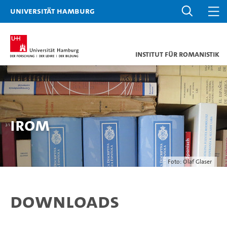
Universität Hamburg
Institut für Romanistik
IRom
Foto: Olaf Glaser
Downloads