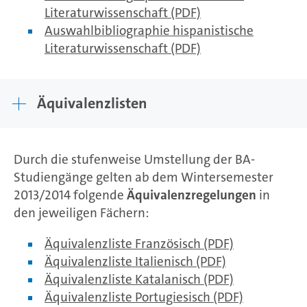
Literaturwissenschaft (PDF)
Auswahlbibliographie hispanistische
Literaturwissenschaft (PDF)
Äquivalenzlisten
Durch die stufenweise Umstellung der BA-
Studiengänge gelten ab dem Wintersemester
2013/2014 folgende
Äquivalenzregelungen
in
den jeweiligen Fächern:
Äquivalenzliste Französisch (PDF)
Äquivalenzliste Italienisch (PDF)
Äquivalenzliste Katalanisch (PDF)
Äquivalenzliste Portugiesisch (PDF)