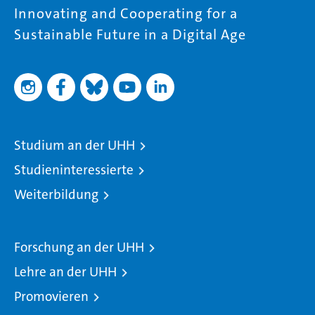
Innovating and Cooperating for a
Sustainable Future in a Digital Age
Studium an der UHH
Studieninteressierte
Weiterbildung
Forschung an der UHH
Lehre an der UHH
Promovieren