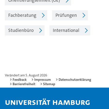
Orientierungseinheit (OE)
Fachberatung
Prüfungen
Studienbüro
International
Verändert am 5. August 2026
Feedback
Impressum
Datenschutzerklärung
Barrierefreiheit
Sitemap
Universität Hamburg