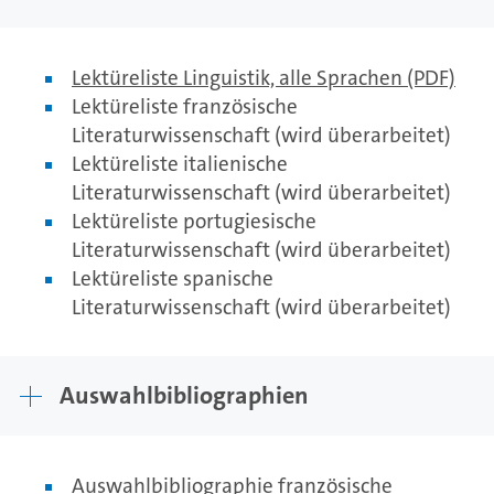
Lektüreliste Linguistik, alle Sprachen (PDF)
Lektüreliste französische
Literaturwissenschaft (wird überarbeitet)
Lektüreliste italienische
Literaturwissenschaft (wird überarbeitet)
Lektüreliste portugiesische
Literaturwissenschaft (wird überarbeitet)
Lektüreliste spanische
Literaturwissenschaft (wird überarbeitet)
Auswahlbibliographien
Auswahlbibliographie französische