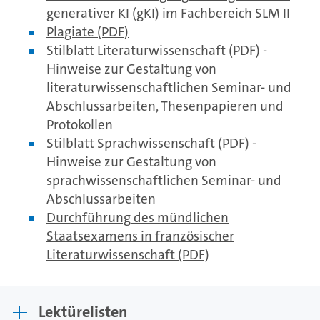
generativer KI (gKI) im Fachbereich SLM II
Plagiate (PDF)
Stilblatt Literaturwissenschaft (PDF)
-
Hinweise zur Gestaltung von
literaturwissenschaftlichen Seminar- und
Abschlussarbeiten, Thesenpapieren und
Protokollen
Stilblatt Sprachwissenschaft (PDF)
-
Hinweise zur Gestaltung von
sprachwissenschaftlichen Seminar- und
Abschlussarbeiten
Durchführung des mündlichen
Staatsexamens in französischer
Literaturwissenschaft (PDF)
Lektürelisten