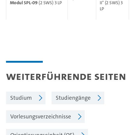
Modul SPL-09
(2 SWS) 3 LP
II" (2 SWS) 3
LP
Weiterführende Seiten
Studium
Studiengänge
Vorlesungsverzeichnisse