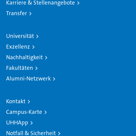
Karriere & Stellenangebote
Transfer
Universität
Exzellenz
Nachhaltigkeit
Fakultäten
Alumni-Netzwerk
Kontakt
Campus-Karte
UHHApp
Notfall & Sicherheit