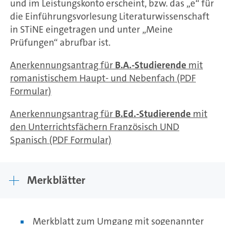
und im Leistungskonto erscheint, bzw. das „e“ für
die Einführungsvorlesung Literaturwissenschaft
in STiNE eingetragen und unter „Meine
Prüfungen“ abrufbar ist.
Anerkennungsantrag für
B.A.-Studierende
mit
romanistischem Haupt- und Nebenfach (PDF
Formular)
Anerkennungsantrag für
B.Ed.-Studierende
mit
den Unterrichtsfächern Französisch UND
Spanisch (PDF Formular)
Merkblätter
Merkblatt zum Umgang mit sogenannter