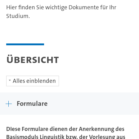
Hier finden Sie wichtige Dokumente für Ihr
Studium.
Übersicht
Alles einblenden
Formulare
DIese Formulare dienen der Anerkennung des
Basismoduls Linguistik bzw. der Vorlesung aus