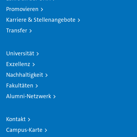
Promovieren
Karriere & Stellenangebote
Transfer
Universität
Exzellenz
Nachhaltigkeit
Fakultäten
Alumni-Netzwerk
Kontakt
Campus-Karte