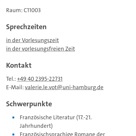
Raum: C11003
Sprechzeiten
in der Vorlesungszeit
in der vorlesungsfreien Zeit
Kontakt
Tel.:
+49 40 2395-22731
E-Mail:
valerie.le.vot
uni-hamburg.de
Schwerpunkte
Französische Literatur (17.-21.
Jahrhundert)
Französischsprachige Romane der