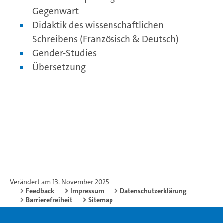
Gegenwart
Didaktik des wissenschaftlichen
Schreibens (Französisch & Deutsch)
Gender-Studies
Übersetzung
Verändert am 13. November 2025
Feedback
Impressum
Datenschutzerklärung
Barrierefreiheit
Sitemap