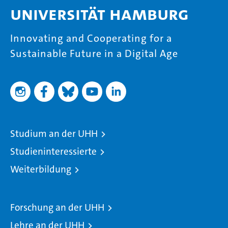
Universität Hamburg
Innovating and Cooperating for a
Sustainable Future in a Digital Age
Studium an der UHH
Studieninteressierte
Weiterbildung
Forschung an der UHH
Lehre an der UHH