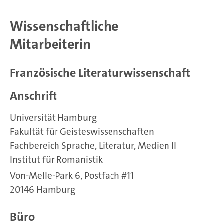
Wissenschaftliche
Mitarbeiterin
Französische Literaturwissenschaft
Anschrift
Universität Hamburg
Fakultät für Geisteswissenschaften
Fachbereich Sprache, Literatur, Medien II
Institut für Romanistik
Von-Melle-Park 6, Postfach #11
20146 Hamburg
Büro