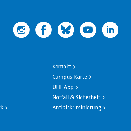
Kontakt
Campus-Karte
UHHApp
Notfall & Sicherheit
rk
Antidiskriminierung