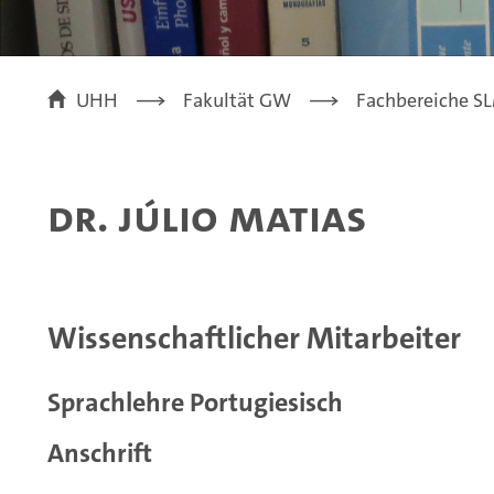
UHH
Fakultät GW
Fachbereiche SLM
Dr. Júlio Matias
Wissenschaftlicher Mitarbeiter
Sprachlehre Portugiesisch
Anschrift