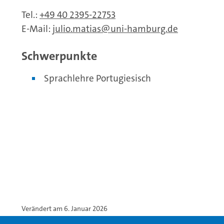
Tel.:
+49 40 2395-22753
E-Mail:
julio.matias
uni-hamburg.de
Schwerpunkte
Sprachlehre Portugiesisch
Verändert am 6. Januar 2026