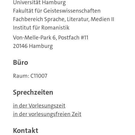
Universität Hamburg
Fakultät für Geisteswissenschaften
Fachbereich Sprache, Literatur, Medien II
Institut für Romanistik
Von-Melle-Park 6, Postfach #11
20146 Hamburg
Büro
Raum: C11007
Sprechzeiten
in der Vorlesungszeit
in der vorlesungsfreien Zeit
Kontakt