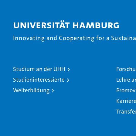
Universität Hamburg
Innovating and Cooperating for a Sustainab
Studium an der UHH
Forschu
Studieninteressierte
Lehre a
Weiterbildung
Promov
Karrier
Transfe