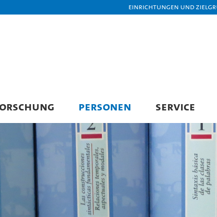
Einrichtungen und Zielg
FORSCHUNG
PERSONEN
SERVICE