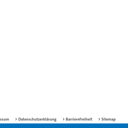
essum
Datenschutzerklärung
Barrierefreiheit
Sitemap