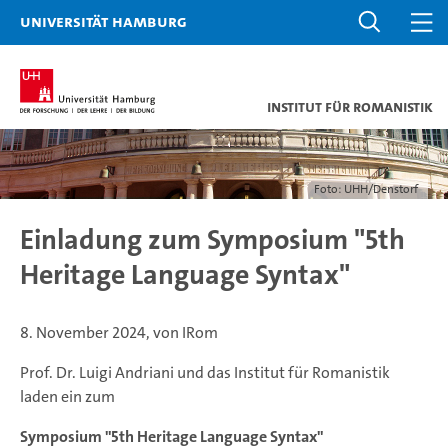
Universität Hamburg
Institut für Romanistik
Foto: UHH/Denstorf
Einladung zum Symposium "5th
Heritage Language Syntax"
8. November 2024, von IRom
Prof. Dr. Luigi Andriani und das Institut für Romanistik
laden ein zum
Symposium "5th Heritage Language Syntax"