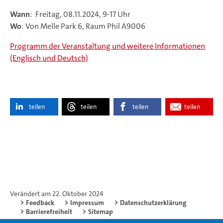
Wann
: Freitag, 08.11.2024, 9-17 Uhr
Wo
: Von Melle Park 6, Raum Phil A9006
Programm der Veranstaltung und weitere Informationen
(Englisch und Deutsch)
teilen
teilen
teilen
teilen
Verändert am 22. Oktober 2024
Feedback
Impressum
Datenschutzerklärung
Barrierefreiheit
Sitemap