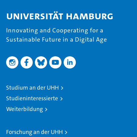
Universität Hamburg
Innovating and Cooperating for a
Sustainable Future in a Digital Age
Studium an der UHH
Studieninteressierte
Weiterbildung
Forschung an der UHH