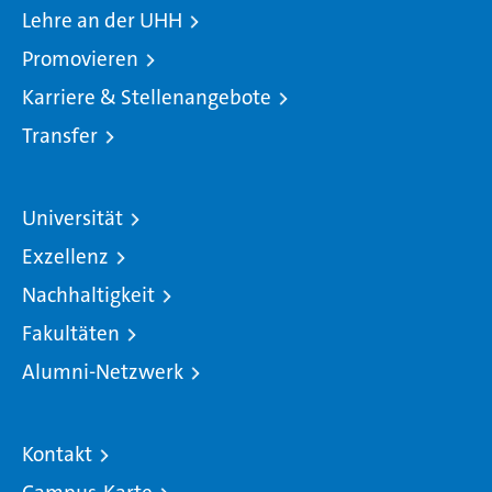
Lehre an der UHH
Promovieren
Karriere & Stellenangebote
Transfer
Universität
Exzellenz
Nachhaltigkeit
Fakultäten
Alumni-Netzwerk
Kontakt