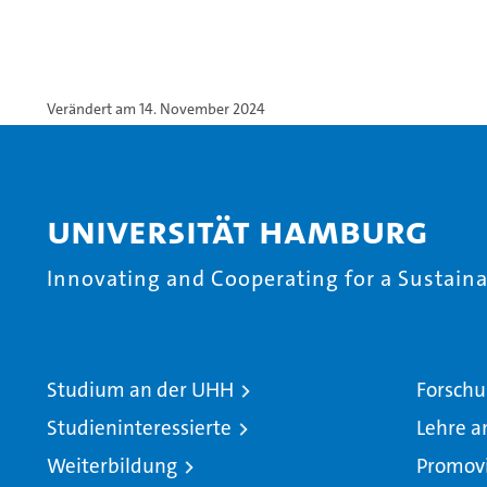
Verändert am 14. November 2024
Universität Hamburg
Innovating and Cooperating for a Sustainab
Studium an der UHH
Forschu
Studieninteressierte
Lehre a
Weiterbildung
Promov