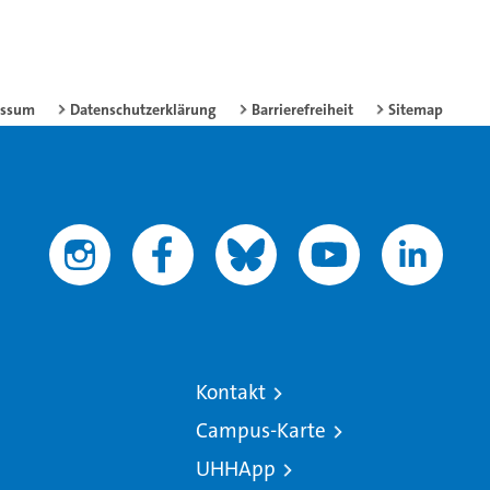
essum
Datenschutzerklärung
Barrierefreiheit
Sitemap
Kontakt
Campus-Karte
UHHApp