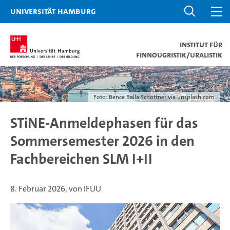
Universität Hamburg
Institut für
Finnougristik/Uralistik
Foto: Bence Balla Schottner via unsplash.com
STiNE-Anmeldephasen für das
Sommersemester 2026 in den
Fachbereichen SLM I+II
8. Februar 2026, von IFUU