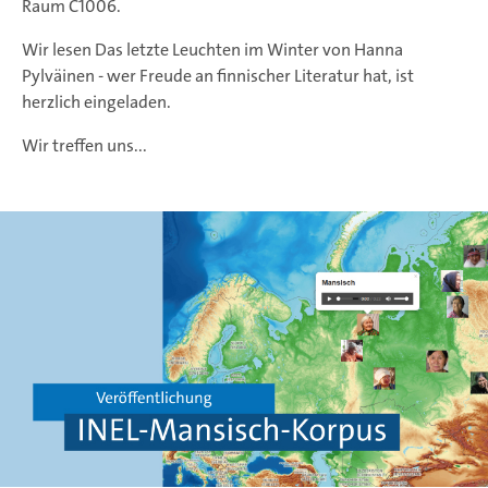
Raum C1006.
Wir lesen Das letzte Leuchten im Winter von Hanna
Pylväinen - wer Freude an finnischer Literatur hat, ist
herzlich eingeladen.
Wir treffen uns...