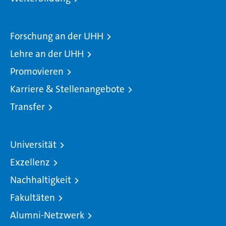
Forschung an der UHH
Lehre an der UHH
Promovieren
Karriere & Stellenangebote
Transfer
Universität
Exzellenz
Nachhaltigkeit
Fakultäten
Alumni-Netzwerk