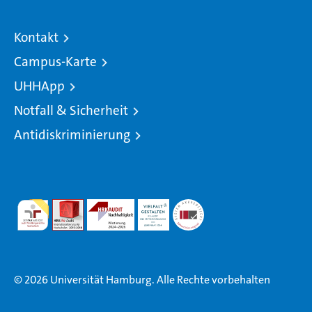
Kontakt
Campus-Karte
UHHApp
Notfall & Sicherheit
Antidiskriminierung
© 2026 Universität Hamburg. Alle Rechte vorbehalten