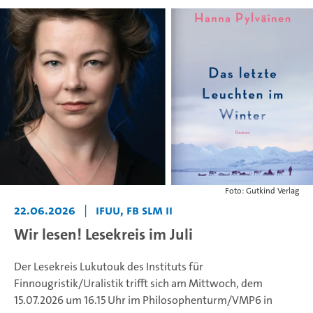
Foto: Gutkind Verlag
22.06.2026
|
IFUU, FB SLM II
Wir lesen! Lesekreis im Juli
Der Lesekreis Lukutouk des Instituts für
Finnougristik/Uralistik trifft sich am Mittwoch, dem
15.07.2026 um 16.15 Uhr im Philosophenturm/VMP6 in