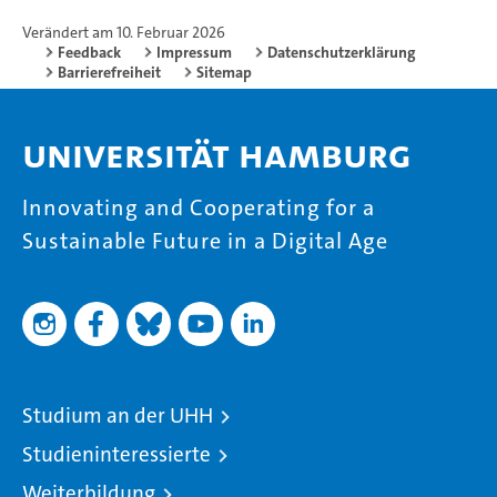
Verändert am 10. Februar 2026
Feedback
Impressum
Datenschutzerklärung
Barrierefreiheit
Sitemap
Universität Hamburg
Innovating and Cooperating for a
Sustainable Future in a Digital Age
Studium an der UHH
Studieninteressierte
Weiterbildung