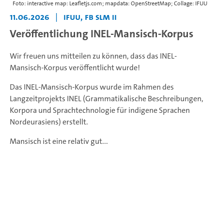
Foto: interactive map: Leafletjs.com; mapdata: OpenStreetMap; Collage: IFUU
11.06.2026
|
IFUU, FB SLM II
Veröffentlichung INEL-Mansisch-Korpus
Wir freuen uns mitteilen zu können, dass das INEL-
Mansisch-Korpus veröffentlicht wurde!
Das INEL-Mansisch-Korpus wurde im Rahmen des
Langzeitprojekts INEL (Grammatikalische Beschreibungen,
Korpora und Sprachtechnologie für indigene Sprachen
Nordeurasiens) erstellt.
Mansisch ist eine relativ gut...