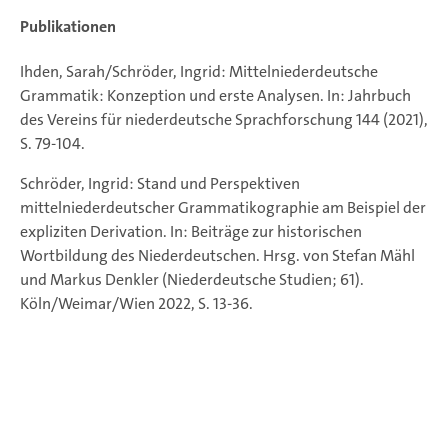
Publikationen
Ihden, Sarah/Schröder, Ingrid: Mittelniederdeutsche
Grammatik: Konzeption und erste Analysen. In: Jahrbuch
des Vereins für niederdeutsche Sprachforschung 144 (2021),
S. 79-104.
Schröder, Ingrid: Stand und Perspektiven
mittelniederdeutscher Grammatikographie am Beispiel der
expliziten Derivation. In: Beiträge zur historischen
Wortbildung des Niederdeutschen. Hrsg. von Stefan Mähl
und Markus Denkler (Niederdeutsche Studien; 61).
Köln/Weimar/Wien 2022, S. 13-36.