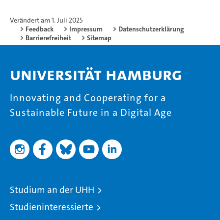
Verändert am 1. Juli 2025
Feedback
Impressum
Datenschutzerklärung
Barrierefreiheit
Sitemap
Universität Hamburg
Innovating and Cooperating for a
Sustainable Future in a Digital Age
Studium an der UHH
Studieninteressierte