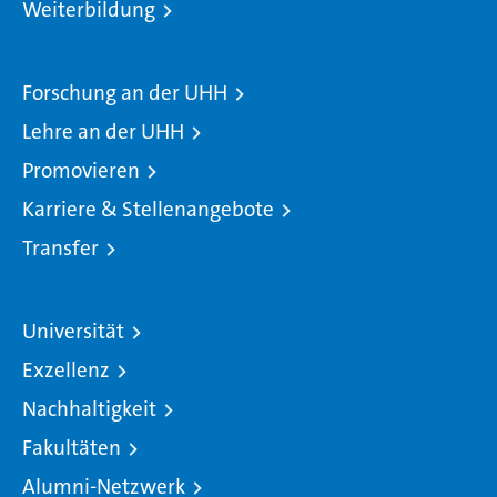
Weiterbildung
Forschung an der UHH
Lehre an der UHH
Promovieren
Karriere & Stellenangebote
Transfer
Universität
Exzellenz
Nachhaltigkeit
Fakultäten
Alumni-Netzwerk