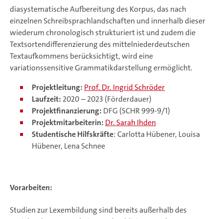
diasystematische Aufbereitung des Korpus, das nach
einzelnen Schreibsprachlandschaften und innerhalb dieser
wiederum chronologisch strukturiert ist und zudem die
Textsortendifferenzierung des mittelniederdeutschen
Textaufkommens berücksichtigt, wird eine
variationssensitive Grammatikdarstellung ermöglicht.
Projektleitung:
Prof. Dr. Ingrid Schröder
Laufzeit:
2020 – 2023 (Förderdauer)
Projektfinanzierung:
DFG (SCHR 999-9/1)
Projektmitarbeiterin:
Dr. Sarah Ihden
Studentische Hilfskräfte
: Carlotta Hübener, Louisa
Hübener, Lena Schnee
Vorarbeiten:
Studien zur Lexembildung sind bereits außerhalb des