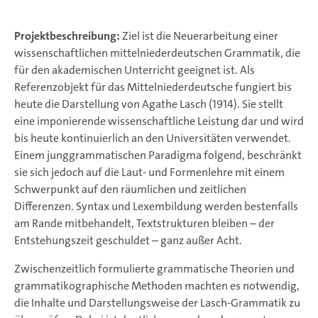
Projektbeschreibung:
Ziel ist die Neuerarbeitung einer
wissenschaftlichen mittelniederdeutschen Grammatik, die
für den akademischen Unterricht geeignet ist. Als
Referenzobjekt für das Mittelniederdeutsche fungiert bis
heute die Darstellung von Agathe Lasch (1914). Sie stellt
eine imponierende wissenschaftliche Leistung dar und wird
bis heute kontinuierlich an den Universitäten verwendet.
Einem junggrammatischen Paradigma folgend, beschränkt
sie sich jedoch auf die Laut- und Formenlehre mit einem
Schwerpunkt auf den räumlichen und zeitlichen
Differenzen. Syntax und Lexembildung werden bestenfalls
am Rande mitbehandelt, Textstrukturen bleiben – der
Entstehungszeit geschuldet – ganz außer Acht.
Zwischenzeitlich formulierte grammatische Theorien und
grammatikographische Methoden machten es notwendig,
die Inhalte und Darstellungsweise der Lasch-Grammatik zu