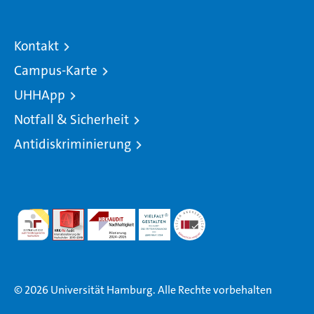
Kontakt
Campus-Karte
UHHApp
Notfall & Sicherheit
Antidiskriminierung
© 2026 Universität Hamburg. Alle Rechte vorbehalten