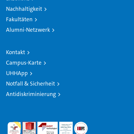
Nachhaltigkeit
Fakultäten
Alumni-Netzwerk
Kontakt
Campus-Karte
UHHApp
Notfall & Sicherheit
Antidiskriminierung