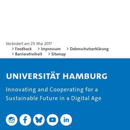
Verändert am 29. Mai 2017
Feedback
Impressum
Datenschutzerklärung
Barrierefreiheit
Sitemap
Universität Hamburg
Innovating and Cooperating for a
Sustainable Future in a Digital Age