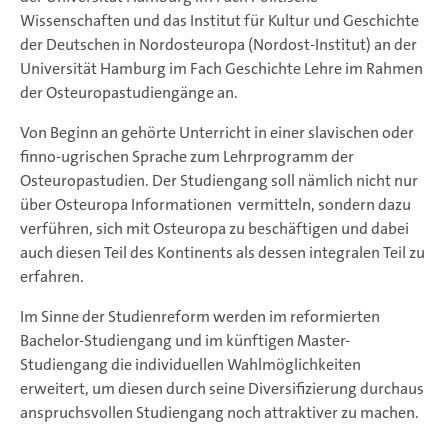
Wissenschaften und das Institut für Kultur und Geschichte
der Deutschen in Nordosteuropa (Nordost-Institut) an der
Universität Hamburg im Fach Geschichte Lehre im Rahmen
der Osteuropastudiengänge an.
Von Beginn an gehörte Unterricht in einer slavischen oder
finno-ugrischen Sprache zum Lehrprogramm der
Osteuropastudien. Der Studiengang soll nämlich nicht nur
über Osteuropa Informationen vermitteln, sondern dazu
verführen, sich mit Osteuropa zu beschäftigen und dabei
auch diesen Teil des Kontinents als dessen integralen Teil zu
erfahren.
Im Sinne der Studienreform werden im reformierten
Bachelor-Studiengang und im künftigen Master-
Studiengang die individuellen Wahlmöglichkeiten
erweitert, um diesen durch seine Diversifizierung durchaus
anspruchsvollen Studiengang noch attraktiver zu machen.