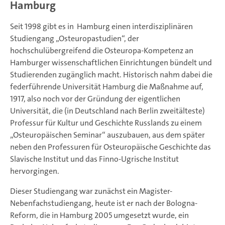
Hamburg
Seit 1998 gibt es in Hamburg einen interdisziplinären
Studiengang „Osteuropastudien“, der
hochschulübergreifend die Osteuropa-Kompetenz an
Hamburger wissenschaftlichen Einrichtungen bündelt und
Studierenden zugänglich macht. Historisch nahm dabei die
federführende Universität Hamburg die Maßnahme auf,
1917, also noch vor der Gründung der eigentlichen
Universität, die (in Deutschland nach Berlin zweitälteste)
Professur für Kultur und Geschichte Russlands zu einem
„Osteuropäischen Seminar“ auszubauen, aus dem später
neben den Professuren für Osteuropäische Geschichte das
Slavische Institut und das Finno-Ugrische Institut
hervorgingen.
Dieser Studiengang war zunächst ein Magister-
Nebenfachstudiengang, heute ist er nach der Bologna-
Reform, die in Hamburg 2005 umgesetzt wurde, ein