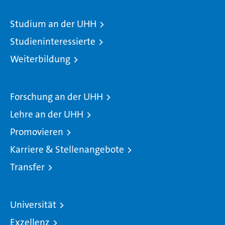
Studium an der UHH
Studieninteressierte
Weiterbildung
Forschung an der UHH
Lehre an der UHH
Promovieren
Karriere & Stellenangebote
Transfer
Universität
Exzellenz