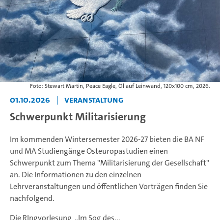
Foto: Stewart Martin, Peace Eagle, Öl auf Leinwand, 120x100 cm, 2026.
01.10.2026
|
Veranstaltung
Schwerpunkt Militarisierung
Im kommenden Wintersemester 2026-27 bieten die BA NF
und MA Studiengänge Osteuropastudien einen
Schwerpunkt zum Thema "Militarisierung der Gesellschaft"
an. Die Informationen zu den einzelnen
Lehrveranstaltungen und öffentlichen Vorträgen finden Sie
nachfolgend.
Die RIngvorlesung „Im Sog des...