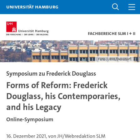
Universität Hamburg
Fachbereiche SLM I + II
Foto: UHH/Denstorf
Symposium zu Frederick Douglass
Forms of Reform: Frederick
Douglass, his Contemporaries,
and his Legacy
Online-Symposium
16. Dezember 2021, von JH/Webredaktion SLM