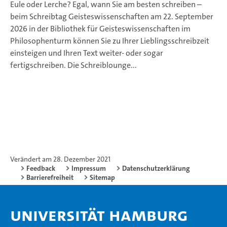
Eule oder Lerche? Egal, wann Sie am besten schreiben –
beim Schreibtag Geisteswissenschaften am 22. September
2026 in der Bibliothek für Geisteswissenschaften im
Philosophenturm können Sie zu Ihrer Lieblingsschreibzeit
einsteigen und Ihren Text weiter- oder sogar
fertigschreiben. Die Schreiblounge...
Verändert am 28. Dezember 2021
Feedback
Impressum
Datenschutzerklärung
Barrierefreiheit
Sitemap
Universität Hamburg