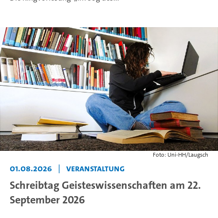
Foto: Uni-HH/Laugsch
01.08.2026
|
Veranstaltung
Schreibtag Geisteswissenschaften am 22.
September 2026