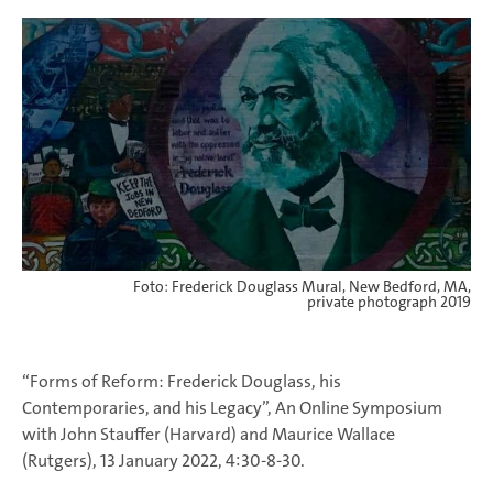
Foto: Frederick Douglass Mural, New Bedford, MA,
private photograph 2019
“Forms of Reform: Frederick Douglass, his
Contemporaries, and his Legacy”, An Online Symposium
with John Stauffer (Harvard) and Maurice Wallace
(Rutgers), 13 January 2022, 4:30-8-30.