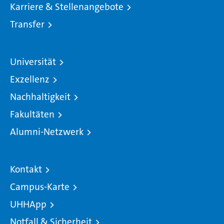
Karriere & Stellenangebote
Transfer
Universität
Exzellenz
Nachhaltigkeit
Fakultäten
Alumni-Netzwerk
Kontakt
Campus-Karte
UHHApp
Notfall & Sicherheit