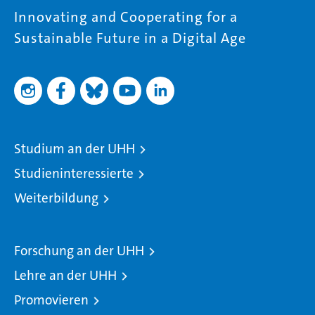
Innovating and Cooperating for a
Sustainable Future in a Digital Age
Studium an der UHH
Studieninteressierte
Weiterbildung
Forschung an der UHH
Lehre an der UHH
Promovieren