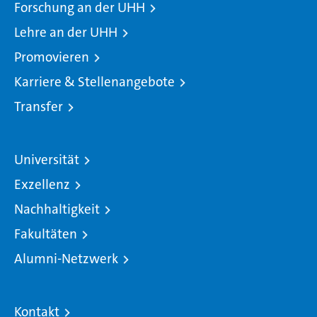
Forschung an der UHH
Lehre an der UHH
Promovieren
Karriere & Stellenangebote
Transfer
Universität
Exzellenz
Nachhaltigkeit
Fakultäten
Alumni-Netzwerk
Kontakt