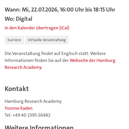
Wann: Mi, 22.07.2026, 16:00 Uhr bis 18:15 Uhr
Wo: Digital
In den Kalender übertragen (iCal)
Karriere
Virtuelle Veranstaltung
Die Veranstaltung findet auf Englisch statt. Weitere
Informationen finden Sie auf der
Webseite der Hamburg
Research Academy
.
Kontakt
Hamburg Research Academy
Yvonne Kaden
Tel: +49 40 2395-26482
Weitere Informationen