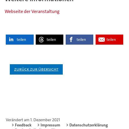
Webseite der Veranstaltung
teilen
teilen
teilen
teilen
Zurück zur Übersicht
Verändert am 1. Dezember 2021
Feedback
Impressum
Datenschutzerklärung