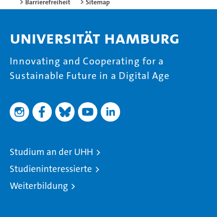
Barrierefreiheit
Sitemap
Universität Hamburg
Innovating and Cooperating for a
Sustainable Future in a Digital Age
Studium an der UHH
Studieninteressierte
Weiterbildung