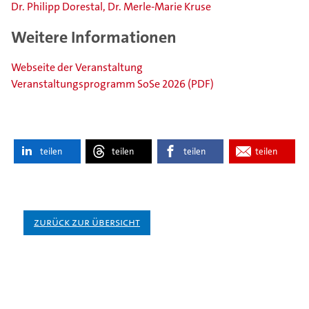
Dr. Philipp Dorestal, Dr. Merle-Marie Kruse
Weitere Informationen
Webseite der Veranstaltung
Veranstaltungsprogramm SoSe 2026 (PDF)
teilen
teilen
teilen
teilen
Zurück zur Übersicht