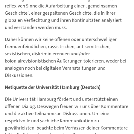
reflexiven Sinne die Aufarbeitung einer „gemeinsamen
Geschichte“, einer gespaltenen Geschichte, die in ihrer
globalen Verflechtung und ihren Kontinuitäten analysiert
und verstanden werden muss.
Daher können wir keine offenen oder unterschwelligen
fremdenfeindlichen, rassistischen, antisemitischen,
sexistischen, diskriminierenden und/oder
kolonialrevisionistischen Äußerungen tolerieren, weder bei
analogen noch bei digitalen Veranstaltungen und
Diskussionen.
Netiquette der Universität Hamburg (Deutsch)
Die Universität Hamburg fördert und unterstützt einen
offenen Dialog. Deswegen freuen wir uns über Kommentare
und die aktive Teilnahme an Diskussionen. Um eine
respektvolle und sachliche Kommunikation zu
gewährleisten, beachte beim Verfassen deiner Kommentare