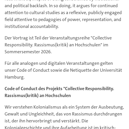
and political backlash. In so doing, it argues for continued
attention to cultural studies as a reflexive, publicly engaged
field attentive to pedagogies of power, representation, and
institutional accountability.
Der Vortrag ist Teil der Veranstaltungsreihe "Collective
Responsibility. Rassismus(kritik) an Hochschulen" im
Sommersemester 2026.
Für alle analogen und digitalen Veranstaltungen gelten
unser Code of Conduct sowie die Netiquette der Universität
Hamburg.
Code of Conduct des Projekts "Collective Responsibility.
Rassismus(kritik) an Hochschulen
Wir verstehen Kolonialismus als ein System der Ausbeutung,
Gewalt und Ungleichheit, das von Rassismus durchdrungen
ist, der ihn hervorbringt und verstärkt. Die
Kolonialgeschichte und ihre Aufarbeitung ist im kritisch-