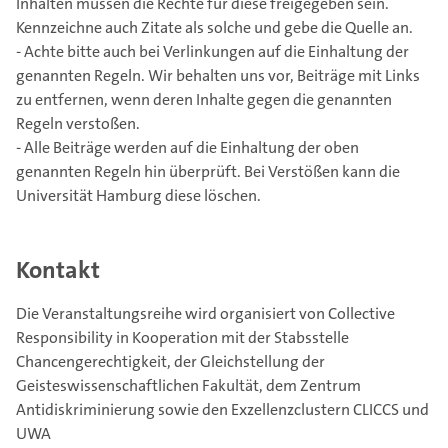
Inhalten müssen die Rechte für diese freigegeben sein.
Kennzeichne auch Zitate als solche und gebe die Quelle an.
- Achte bitte auch bei Verlinkungen auf die Einhaltung der
genannten Regeln. Wir behalten uns vor, Beiträge mit Links
zu entfernen, wenn deren Inhalte gegen die genannten
Regeln verstoßen.
- Alle Beiträge werden auf die Einhaltung der oben
genannten Regeln hin überprüft. Bei Verstößen kann die
Universität Hamburg diese löschen.
Kontakt
Die Veranstaltungsreihe wird organisiert von Collective
Responsibility in Kooperation mit der Stabsstelle
Chancengerechtigkeit, der Gleichstellung der
Geisteswissenschaftlichen Fakultät, dem Zentrum
Antidiskriminierung sowie den Exzellenzclustern CLICCS und
UWA