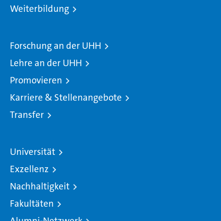
Weiterbildung
Forschung an der UHH
Lehre an der UHH
Promovieren
Karriere & Stellenangebote
Transfer
Universität
Exzellenz
Nachhaltigkeit
Fakultäten
Alumni-Netzwerk