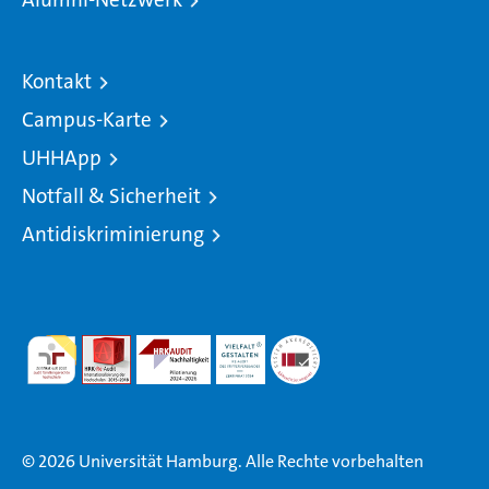
Kontakt
Campus-Karte
UHHApp
Notfall & Sicherheit
Antidiskriminierung
© 2026 Universität Hamburg. Alle Rechte vorbehalten