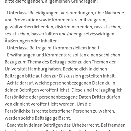
bitte die folgenden, allgemeinen Grundregeln:
- Unterlasse Beleidigungen, Verleumdungen, üble Nachrede
und Provokation sowie Kommentare mit vulgären,
gewaltverherrlichenden, diskriminierenden, rassistischen,
sexistischen, hasserfüllten und/oder gesetzeswidrigen
Äußerungen oder Inhalten.
- Unterlasse Beiträge mit kommerziellem Inhalt.
- Erwähnungen und Kommentare sollten einen sachlichen
Bezug zum Thema des Beitrags oder zu den Themen der
Universität Hamburg haben. Beziehe dich in deinen
Beiträgen bitte auf den zur Diskussion gestellten Inhalt.
- Achte darauf, welche personenbezogenen Daten du in
deinen Beiträgen veröffentlichst. Diese sind frei zugänglich.
Persönliche oder personenbezogene Daten Dritter dürfen
von dir nicht veröffentlicht werden. Um die
Persönlichkeitsrechte betroffener Personen zu wahren,
werden solche Beiträge gelöscht.
- Beachte in deinen Beiträgen das Urheberrecht. Bei fremden