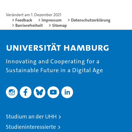
Verändert am 1. Dezember 2021
Feedback
Impressum
Datenschutzerklärung
Barrierefreiheit
Sitemap
Universität Hamburg
Innovating and Cooperating for a
Sustainable Future in a Digital Age
Studium an der UHH
Studieninteressierte