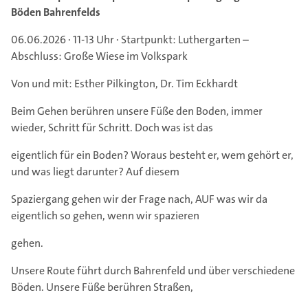
Böden Bahrenfelds
06.06.2026 · 11-13 Uhr · Startpunkt: Luthergarten –
Abschluss: Große Wiese im Volkspark
Von und mit: Esther Pilkington, Dr. Tim Eckhardt
Beim Gehen berühren unsere Füße den Boden, immer
wieder, Schritt für Schritt. Doch was ist das
eigentlich für ein Boden? Woraus besteht er, wem gehört er,
und was liegt darunter? Auf diesem
Spaziergang gehen wir der Frage nach, AUF was wir da
eigentlich so gehen, wenn wir spazieren
gehen.
Unsere Route führt durch Bahrenfeld und über verschiedene
Böden. Unsere Füße berühren Straßen,