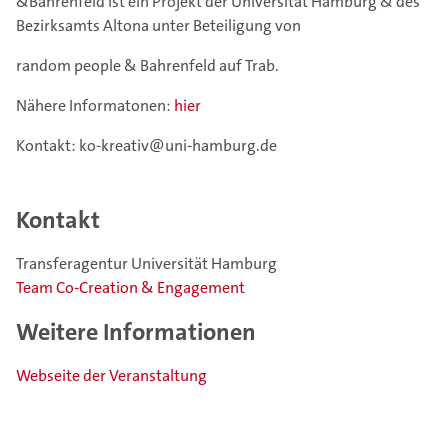
&Bahrenfeld ist ein Projekt der Universität Hamburg & des
Bezirksamts Altona unter Beteiligung von
random people & Bahrenfeld auf Trab.
Nähere Informatonen:
hier
Kontakt: ko-kreativ@uni-hamburg.de
Kontakt
Transferagentur Universität Hamburg
Team Co-Creation & Engagement
Weitere Informationen
Webseite der Veranstaltung