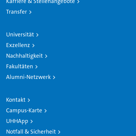
Karriere & Stellenangebote
Transfer
Universität
Exzellenz
Nachhaltigkeit
Fakultäten
Alumni-Netzwerk
Kontakt
Campus-Karte
UHHApp
Notfall & Sicherheit