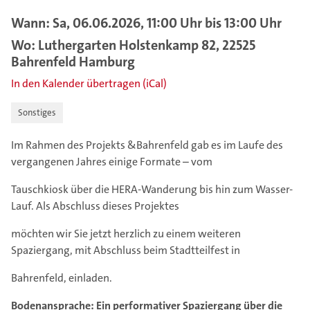
Wann: Sa, 06.06.2026, 11:00 Uhr bis 13:00 Uhr
Wo: Luthergarten Holstenkamp 82, 22525
Bahrenfeld Hamburg
In den Kalender übertragen (iCal)
Sonstiges
Im Rahmen des Projekts &Bahrenfeld gab es im Laufe des
vergangenen Jahres einige Formate – vom
Tauschkiosk über die HERA-Wanderung bis hin zum Wasser-
Lauf. Als Abschluss dieses Projektes
möchten wir Sie jetzt herzlich zu einem weiteren
Spaziergang, mit Abschluss beim Stadtteilfest in
Bahrenfeld, einladen.
Bodenansprache: Ein performativer Spaziergang über die