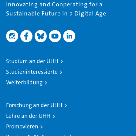
Innovating and Cooperating for a
Sustainable Future in a Digital Age
Studium an der UHH
Studieninteressierte
Weiterbildung
Forschung an der UHH
Lehre an der UHH
Promovieren