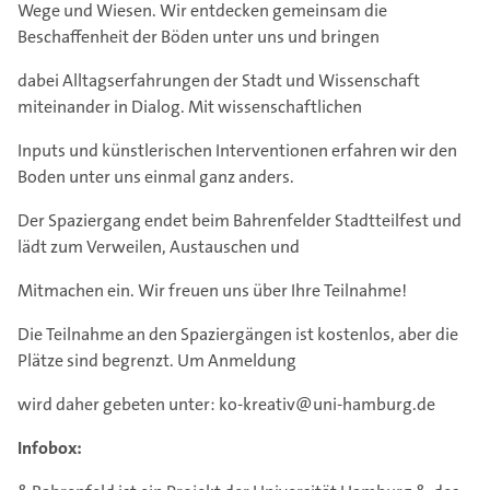
Wege und Wiesen. Wir entdecken gemeinsam die
Beschaﬀenheit der Böden unter uns und bringen
dabei Alltagserfahrungen der Stadt und Wissenschaft
miteinander in Dialog. Mit wissenschaftlichen
Inputs und künstlerischen Interventionen erfahren wir den
Boden unter uns einmal ganz anders.
Der Spaziergang endet beim Bahrenfelder Stadtteilfest und
lädt zum Verweilen, Austauschen und
Mitmachen ein. Wir freuen uns über Ihre Teilnahme!
Die Teilnahme an den Spaziergängen ist kostenlos, aber die
Plätze sind begrenzt. Um Anmeldung
wird daher gebeten unter: ko-kreativ@uni-hamburg.de
Infobox: