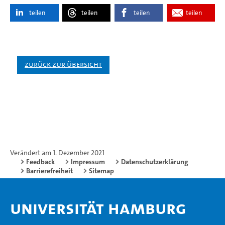
teilen
teilen
teilen
teilen
Zurück zur Übersicht
Verändert am 1. Dezember 2021
Feedback
Impressum
Datenschutzerklärung
Barrierefreiheit
Sitemap
Universität Hamburg