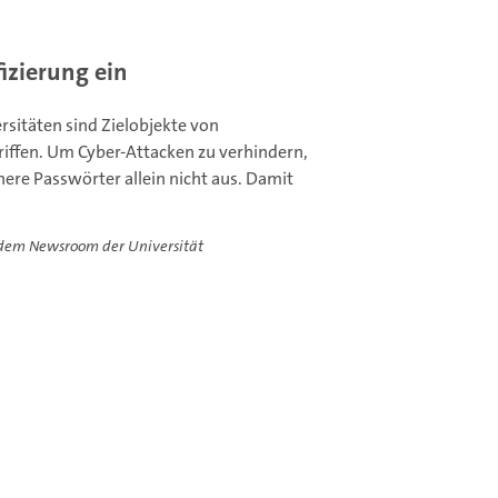
izierung ein
rsitäten sind Zielobjekte von
iffen. Um Cyber-Attacken zu verhindern,
here Passwörter allein nicht aus. Damit
 dem Newsroom der Universität