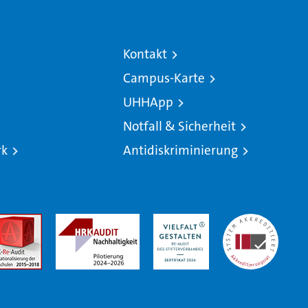
Kontakt
Campus-Karte
UHHApp
Notfall & Sicherheit
rk
Antidiskriminierung