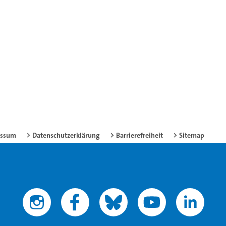
essum
Datenschutzerklärung
Barrierefreiheit
Sitemap