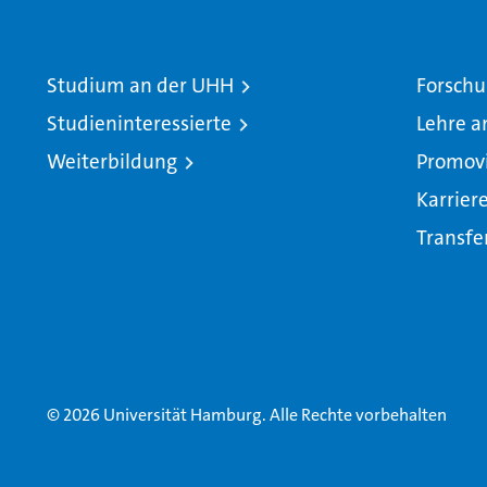
Studium an der UHH
Forschu
Studieninteressierte
Lehre a
Weiterbildung
Promov
Karrier
Transfe
© 2026 Universität Hamburg. Alle Rechte vorbehalten