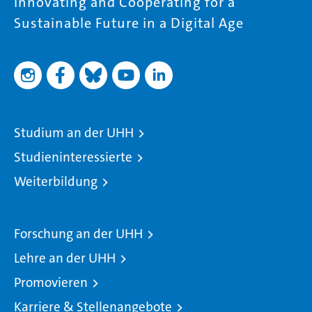
Innovating and Cooperating for a
Sustainable Future in a Digital Age
Studium an der UHH
Studieninteressierte
Weiterbildung
Forschung an der UHH
Lehre an der UHH
Promovieren
Karriere & Stellenangebote