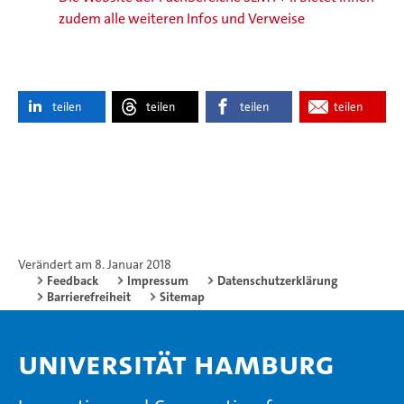
zudem alle weiteren Infos und Verweise
teilen
teilen
teilen
teilen
Verändert am 8. Januar 2018
Feedback
Impressum
Datenschutzerklärung
Barrierefreiheit
Sitemap
Universität Hamburg