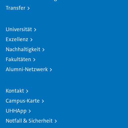
Transfer
Universität
Exzellenz
Nachhaltigkeit
Fakultäten
Alumni-Netzwerk
Kontakt
Campus-Karte
UHHApp
Notfall & Sicherheit