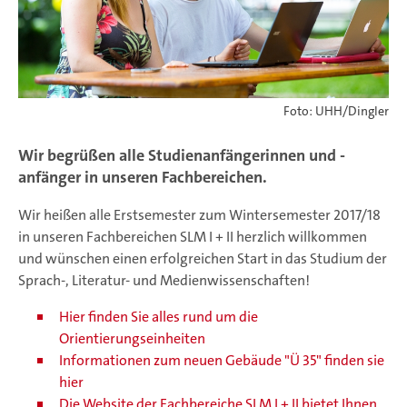
Foto: UHH/Dingler
Wir begrüßen alle Studienanfängerinnen und -
anfänger in unseren Fachbereichen.
Wir heißen alle Erstsemester zum Wintersemester 2017/18
in unseren Fachbereichen SLM I + II herzlich willkommen
und wünschen einen erfolgreichen Start in das Studium der
Sprach-, Literatur- und Medienwissenschaften!
Hier finden Sie alles rund um die
Orientierungseinheiten
Informationen zum neuen Gebäude "Ü 35" finden sie
hier
Die Website der Fachbereiche SLM I + II bietet Ihnen