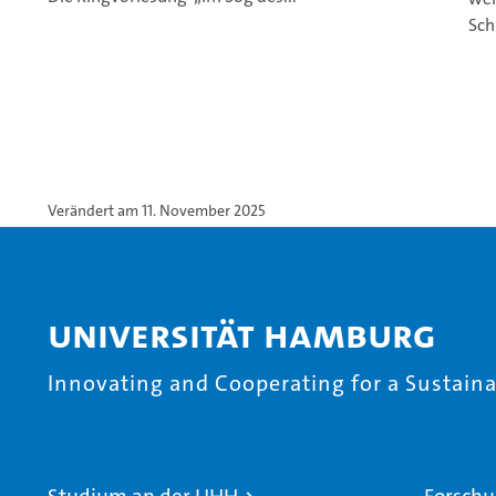
Sch
Verändert am 11. November 2025
Universität Hamburg
Innovating and Cooperating for a Sustainab