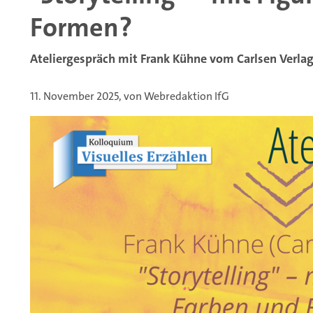
Formen?
Ateliergespräch mit Frank Kühne vom Carlsen Verla
11. November 2025, von Webredaktion IfG