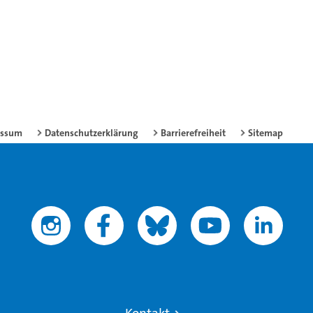
essum
Datenschutzerklärung
Barrierefreiheit
Sitemap