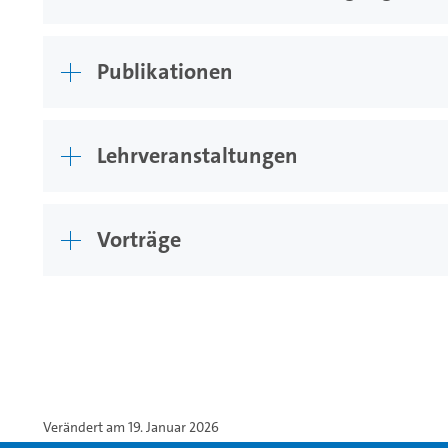
Publikationen
Lehrveranstaltungen
Vorträge
Verändert am 19. Januar 2026