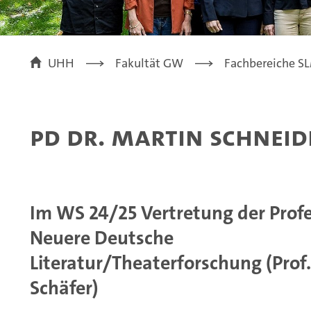
UHH
Fakultät GW
Fachbereiche SLM
PD Dr. Martin Schneid
Im WS 24/25 Vertretung der Prof
Neuere Deutsche
Literatur/Theaterforschung (Prof.
Schäfer)