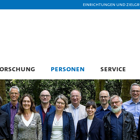
Einrichtungen und Zielg
FORSCHUNG
PERSONEN
SERVICE