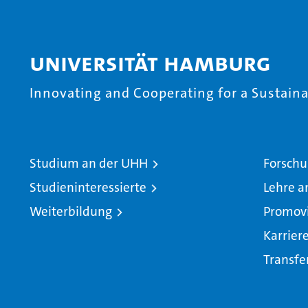
Universität Hamburg
Innovating and Cooperating for a Sustainab
Studium an der UHH
Forschu
Studieninteressierte
Lehre a
Weiterbildung
Promov
Karrier
Transfe