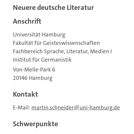
Neuere deutsche Literatur
Anschrift
Universität Hamburg
Fakultät für Geisteswissenschaften
Fachbereich Sprache, Literatur, Medien I
Institut für Germanistik
Von-Melle-Park 6
20146 Hamburg
Kontakt
E-Mail:
martin.schneider
uni-hamburg.de
Schwerpunkte