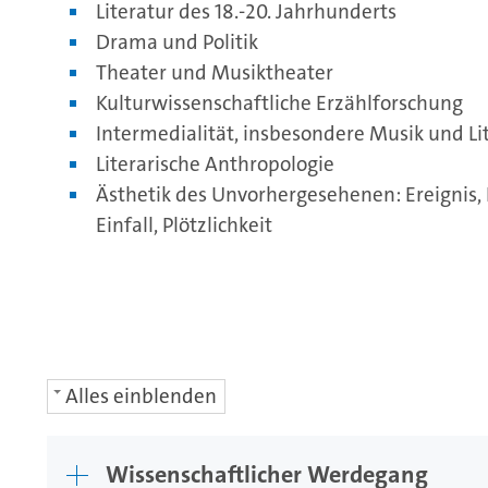
Literatur des 18.-20. Jahrhunderts
Drama und Politik
Theater und Musiktheater
Kulturwissenschaftliche Erzählforschung
Intermedialität, insbesondere Musik und Li
Literarische Anthropologie
Ästhetik des Unvorhergesehenen: Ereignis, 
Einfall, Plötzlichkeit
Alles einblenden
Wissenschaftlicher Werdegang