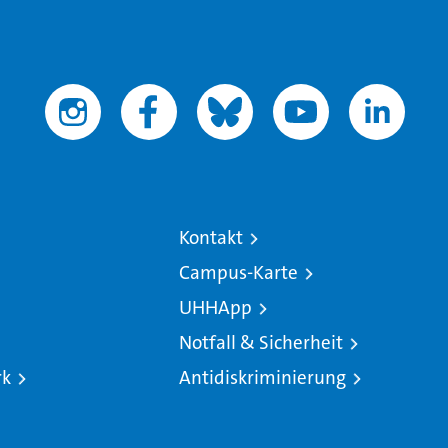
Kontakt
Campus-Karte
UHHApp
Notfall & Sicherheit
rk
Antidiskriminierung