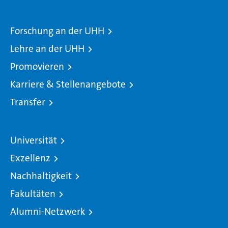
Forschung an der UHH
Lehre an der UHH
Promovieren
Karriere & Stellenangebote
Transfer
Universität
Exzellenz
Nachhaltigkeit
Fakultäten
Alumni-Netzwerk