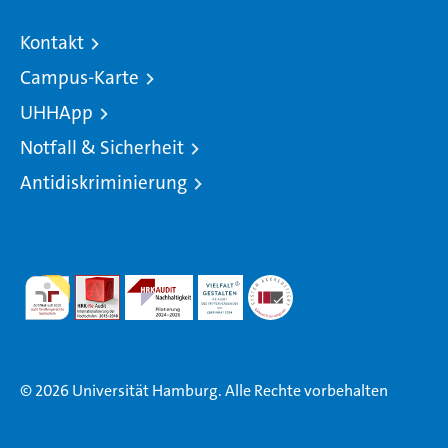
Kontakt
Campus-Karte
UHHApp
Notfall & Sicherheit
Antidiskriminierung
© 2026 Universität Hamburg. Alle Rechte vorbehalten