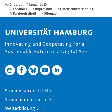
Verändert am 7. Januar 2025
Feedback
Impressum
Datenschutzerklärung
Barrierefreiheit
Sitemap
Universität Hamburg
Innovating and Cooperating for a
Sustainable Future in a Digital Age
Studium an der UHH
Studieninteressierte
Weiterbildung