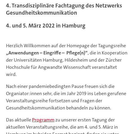
4. Transdisziplinäre Fachtagung des Netzwerks
Gesundheitskommunikation
4. und 5. März 2022 in Hamburg
Herzlich Willkommen auf der Homepage der Tagungsreihe
„Anwendungen – Eingriffe – Pflege(n)“
, die in Kooperation
der Universitäten Hamburg, Hildesheim und der Zürcher
Hochschule für Angwandte Wissenschaft veranstaltet
wird.
Nach einer pandemiebedingten Pause freuen sich die
Organiator:innen sehr, die im Jahr 2019 ins Leben gerufene
Veranstaltungsreihe fortsetzen und Fragen der
Gesundheitskommunikation behandeln zu können.
Das aktuelle
Programm
zu unserer ersten Tagung der
aktuellen Veranstaltungsreihe, die am 4. und 5. März in