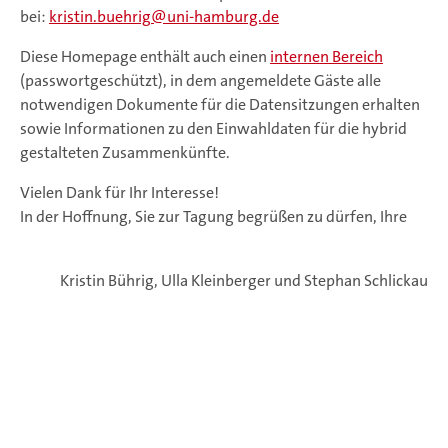
bei:
kristin.buehrig
uni-hamburg.de
Diese Homepage enthält auch einen
internen Bereich
(passwortgeschützt), in dem angemeldete Gäste alle
notwendigen Dokumente für die Datensitzungen erhalten
sowie Informationen zu den Einwahldaten für die hybrid
gestalteten Zusammenkünfte.
Vielen Dank für Ihr Interesse!
In der Hoffnung, Sie zur Tagung begrüßen zu dürfen, Ihre
Kristin Bührig, Ulla Kleinberger und Stephan Schlickau