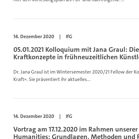
14. Dezember 2020
|
IfG
05.01.2021 Kolloquium mit Jana Graul: Die 
Kraftkonzepte in frühneuzeitlichen Künstl
Dr. Jana Graul ist im Wintersemester 2020/21 Fellow der 
Kraft«. Sie präsentiert ihr aktuelles...
14. Dezember 2020
|
IfG
Vortrag am 17.12.2020 im Rahmen unserer 
Humanities: Grundlagen, Methoden und Ref