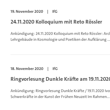
19. November 2020
|
IfG
24.11.2020 Kolloquium mit Reto Rössler
Ankündigung: 24.11.2020 Kolloquium mit Reto Rössler: Arc
Lehrgebäude in Kosmologie und Poetiken der Aufklärung
..
18. November 2020
|
IfG
Ringvorlesung Dunkle Kräfte am 19.11.202
Ankündigung: Ringvorlesung Dunkle Kräfte / 19.11.2020 Iv
Schwerkräfte in der Kunst der Frühen Neuzeit
Im Rahmen...