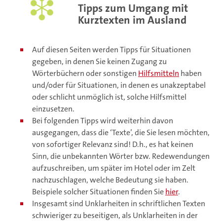
Tipps zum Umgang mit
Kurztexten im Ausland
Auf diesen Seiten werden Tipps für Situationen
gegeben, in denen Sie keinen Zugang zu
Wörterbüchern oder sonstigen
Hilfsmitteln
haben
und/oder für Situationen, in denen es unakzeptabel
oder schlicht unmöglich ist, solche Hilfsmittel
einzusetzen.
Bei folgenden Tipps wird weiterhin davon
ausgegangen, dass die ‘Texte’, die Sie lesen möchten,
von sofortiger Relevanz sind! D.h., es hat keinen
Sinn, die unbekannten Wörter bzw. Redewendungen
aufzuschreiben, um später im Hotel oder im Zelt
nachzuschlagen, welche Bedeutung sie haben.
Beispiele solcher Situationen finden Sie
hier
.
Insgesamt sind Unklarheiten in schriftlichen Texten
schwieriger zu beseitigen, als Unklarheiten in der