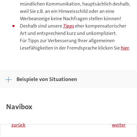
mündlichen Kommunikation, hauptsächlich deshalb,
weil Sie z.B. an ein Hinweisschild oder an eine
Werbeanzeige keine Nachfragen stellen können!
Deshalb sind unsere
Tipps
eher kompensatorischer
Art und entsprechend kurz und unkompliziert.
Für Tipps zur Verbesserung Ihrer allgemeinen
Lesefähigkeiten in der Fremdsprache klicken Sie
hier
.
Beispiele von Situationen
Navibox
zurück
weiter