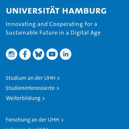
Universität Hamburg
Innovating and Cooperating for a
Sustainable Future in a Digital Age
Studium an der UHH
Studieninteressierte
Weiterbildung
Forschung an der UHH