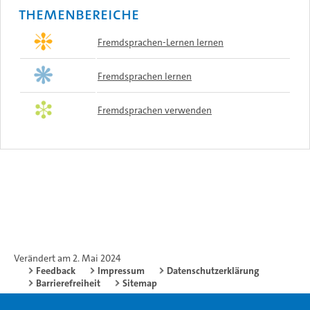
Themenbereiche
Fremdsprachen-Lernen lernen
Fremdsprachen lernen
Fremdsprachen verwenden
Verändert am 2. Mai 2024
Feedback
Impressum
Datenschutzerklärung
Barrierefreiheit
Sitemap