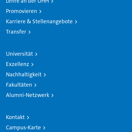
Lehre an der UHH
Promovieren
Karriere & Stellenangebote
Transfer
Universität
Exzellenz
Nachhaltigkeit
Fakultäten
Alumni-Netzwerk
Kontakt
Campus-Karte