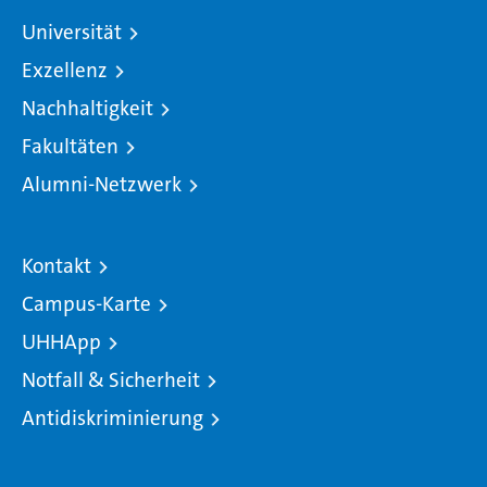
Universität
Exzellenz
Nachhaltigkeit
Fakultäten
Alumni-Netzwerk
Kontakt
Campus-Karte
UHHApp
Notfall & Sicherheit
Antidiskriminierung