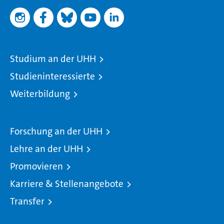
Studium an der UHH
Studieninteressierte
Weiterbildung
Forschung an der UHH
Lehre an der UHH
Promovieren
Karriere & Stellenangebote
Transfer