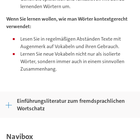
lernenden Wörtern um.
Wenn Sie lernen wollen, wie man Wörter kontextgerecht
verwendet:
Lesen Sie in regelmäßigen Abständen Texte mit
Augenmerk auf Vokabeln und ihren Gebrauch.
Lernen Sie neue Vokabeln nicht nur als isolierte
Wörter, sondern immer auch in einem sinnvollen
Zusammenhang.
Einführungsliteratur zum fremdsprachlichen
Wortschatz
Navibox