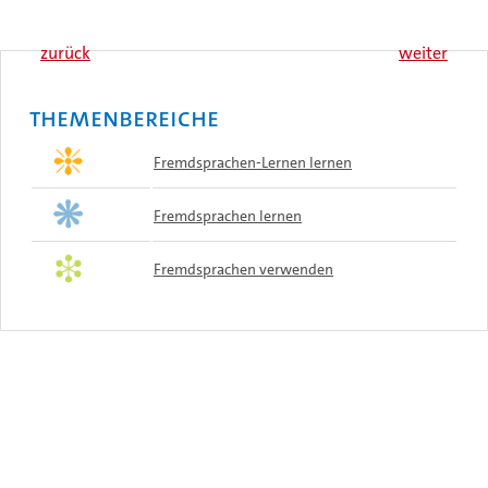
zurück
weiter
Themenbereiche
Fremdsprachen-Lernen lernen
Fremdsprachen lernen
Fremdsprachen verwenden