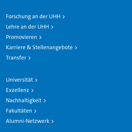
Forschung an der UHH
Lehre an der UHH
Promovieren
Karriere & Stellenangebote
Transfer
Universität
Exzellenz
Nachhaltigkeit
Fakultäten
Alumni-Netzwerk