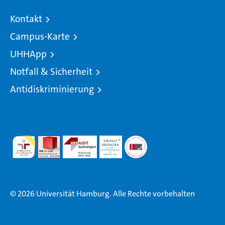
Kontakt
Campus-Karte
UHHApp
Notfall & Sicherheit
Antidiskriminierung
© 2026 Universität Hamburg. Alle Rechte vorbehalten