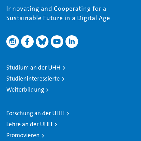
Innovating and Cooperating for a
Sustainable Future in a Digital Age
Studium an der UHH
Studieninteressierte
Weiterbildung
Forschung an der UHH
Lehre an der UHH
Promovieren