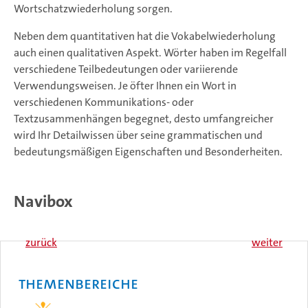
Wortschatzwiederholung sorgen.
Neben dem quantitativen hat die Vokabelwiederholung
auch einen qualitativen Aspekt. Wörter haben im Regelfall
verschiedene Teilbedeutungen oder variierende
Verwendungsweisen. Je öfter Ihnen ein Wort in
verschiedenen Kommunikations- oder
Textzusammenhängen begegnet, desto umfangreicher
wird Ihr Detailwissen über seine grammatischen und
bedeutungsmäßigen Eigenschaften und Besonderheiten.
Navibox
zurück
weiter
Themenbereiche