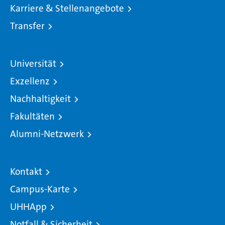
Karriere & Stellenangebote
Transfer
Universität
Exzellenz
Nachhaltigkeit
Fakultäten
Alumni-Netzwerk
Kontakt
Campus-Karte
UHHApp
Notfall & Sicherheit