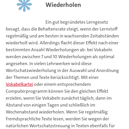
Wiederholen
Ein gut begründetes Lerngesetz
besagt, dass die Behaltensrate steigt, wenn der Lernstoff
regelmäßig und am besten in wachsenden Zeitabständen
wiederholt wird. Allerdings flacht dieser Effekt nach einer
bestimmten Anzahl Wiederholungen ab: bei Vokabeln
werden zwischen 7 und 10 Wiederholungen als optimal
angesehen. In vielen Lehrwerken wird diese
Wortschatzwiederholung in der Auswahl und Anordnung
der Themen und Texte berücksichtigt. Mit einer
Vokabelkartei
oder einem entsprechendem
Computerprogramm können Sie den gleichen Effekt
erzielen, wenn Sie Vokabeln zunächst täglich, dann im
Abstand von einigen Tagen und schließlich im
Wochenabstand wiederholen. Wenn Sie regelmäßig
fremdsprachliche Texte lesen, werden Sie wegen der
natürlichen Wortschatzstreuung in Texten ebenfalls für