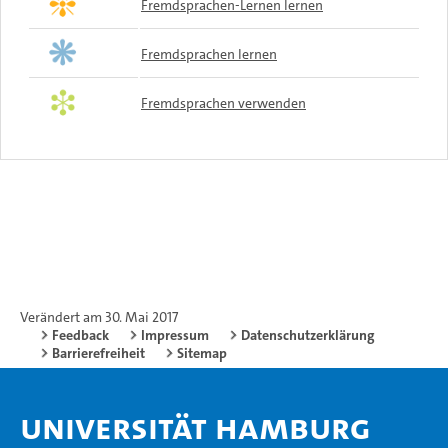
Fremdsprachen-Lernen lernen
Fremdsprachen lernen
Fremdsprachen verwenden
Verändert am 30. Mai 2017
Feedback
Impressum
Datenschutzerklärung
Barrierefreiheit
Sitemap
Universität Hamburg