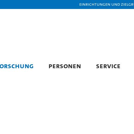
Einrichtungen und Zielg
FORSCHUNG
PERSONEN
SERVICE