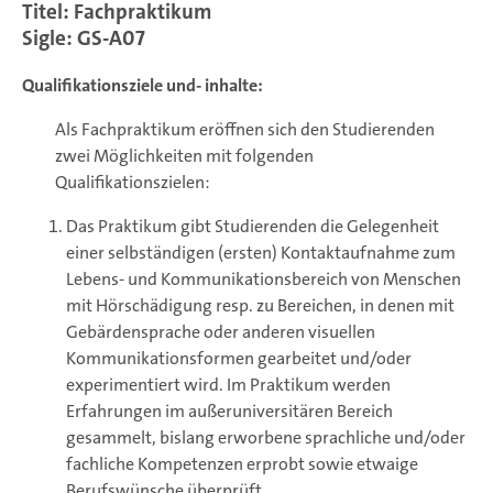
Titel: Fachpraktikum
Sigle: GS-A07
Qualifikationsziele und- inhalte:
Als Fachpraktikum eröffnen sich den Studierenden
zwei Möglichkeiten mit folgenden
Qualifikationszielen:
Das Praktikum gibt Studierenden die Gelegenheit
einer selbständigen (ersten) Kontaktaufnahme zum
Lebens- und Kommunikationsbereich von Menschen
mit Hörschädigung resp. zu Bereichen, in denen mit
Gebärdensprache oder anderen visuellen
Kommunikationsformen gearbeitet und/oder
experimentiert wird. Im Praktikum werden
Erfahrungen im außeruniversitären Bereich
gesammelt, bislang erworbene sprachliche und/oder
fachliche Kompetenzen erprobt sowie etwaige
Berufswünsche überprüft.