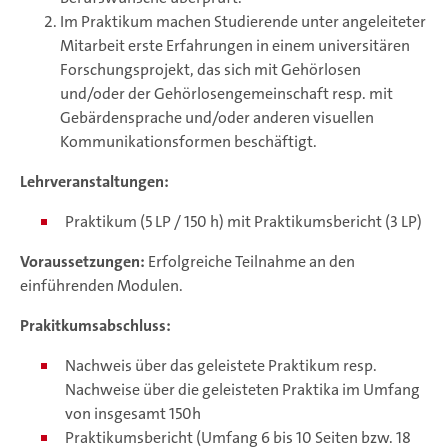
Im Praktikum machen Studierende unter angeleiteter
Mitarbeit erste Erfahrungen in einem universitären
Forschungsprojekt, das sich mit Gehörlosen
und/oder der Gehörlosengemeinschaft resp. mit
Gebärdensprache und/oder anderen visuellen
Kommunikationsformen beschäftigt.
Lehrveranstaltungen:
Praktikum (5 LP / 150 h) mit Praktikumsbericht (3 LP)
Voraussetzungen:
Erfolgreiche Teilnahme an den
einführenden Modulen.
Prakitkumsabschluss:
Nachweis über das geleistete Praktikum resp.
Nachweise über die geleisteten Praktika im Umfang
von insgesamt 150h
Praktikumsbericht (Umfang 6 bis 10 Seiten bzw. 18