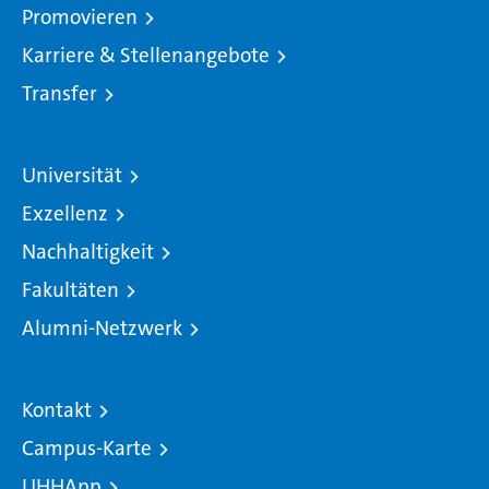
Promovieren
Karriere & Stellenangebote
Transfer
Universität
Exzellenz
Nachhaltigkeit
Fakultäten
Alumni-Netzwerk
Kontakt
Campus-Karte
UHHApp