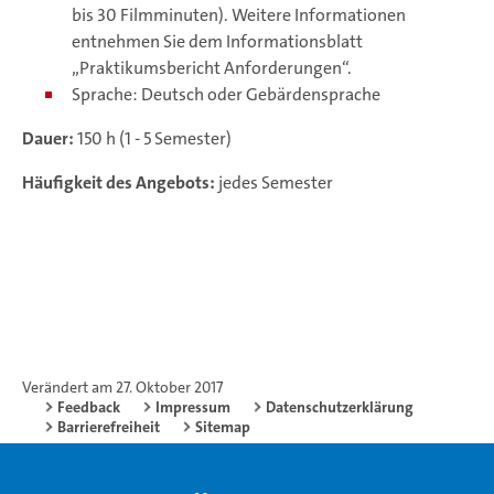
bis 30 Filmminuten). Weitere Informationen
entnehmen Sie dem Informationsblatt
„Praktikumsbericht Anforderungen“.
Sprache: Deutsch oder Gebärdensprache
Dauer:
150 h (1 - 5 Semester)
Häufigkeit des Angebots:
jedes Semester
Verändert am 27. Oktober 2017
Feedback
Impressum
Datenschutzerklärung
Barrierefreiheit
Sitemap