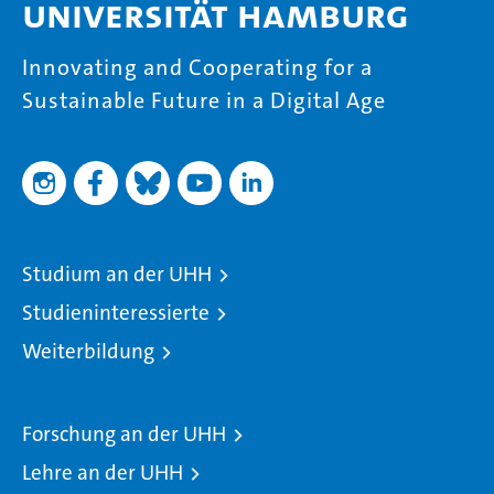
Universität Hamburg
Innovating and Cooperating for a
Sustainable Future in a Digital Age
Studium an der UHH
Studieninteressierte
Weiterbildung
Forschung an der UHH
Lehre an der UHH